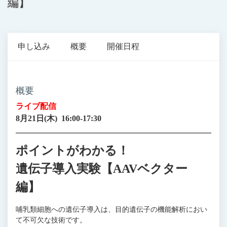
編】
申し込み
概要
開催日程
概要
ライブ配信
8月21日(木) 16:00-17:30
ポイントがわかる！
遺伝子導入実験【AAVベクター
編】
哺乳類細胞への遺伝子導入は、目的遺伝子の機能解析におい
て不可欠な技術です。