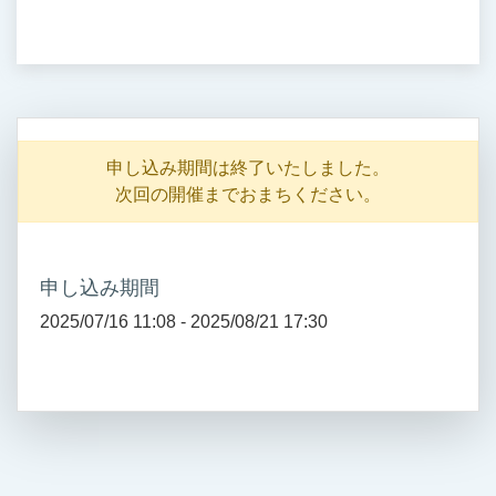
申し込み期間は終了いたしました。
次回の開催までおまちください。
申し込み期間
2025/07/16 11:08 -
2025/08/21 17:30