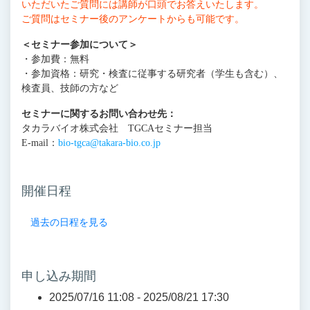
いただいたご質問には講師が口頭でお答えいたします。
ご質問はセミナー後のアンケートからも可能です。
＜セミナー参加について＞
・参加費：無料
・参加資格：研究・検査に従事する研究者（学生も含む）、
検査員、技師の方など
セミナーに関するお問い合わせ先：
タカラバイオ株式会社 TGCAセミナー担当
E-mail：
bio-tgca@takara-bio.co.jp
開催日程
過去の日程を見る
申し込み期間
2025/07/16 11:08 -
2025/08/21 17:30