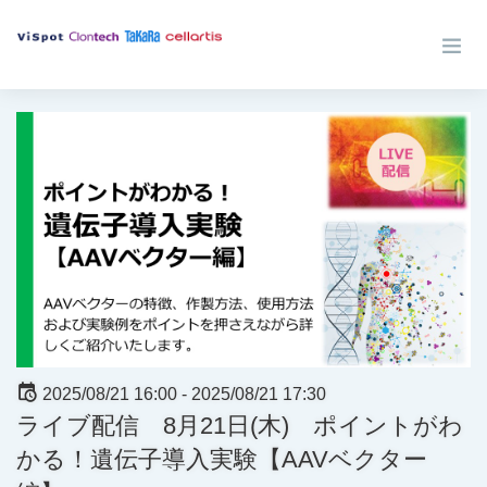
2025/08/21 16:00 -
2025/08/21 17:30
ライブ配信 8月21日(木) ポイントがわ
かる！遺伝子導入実験【AAVベクター