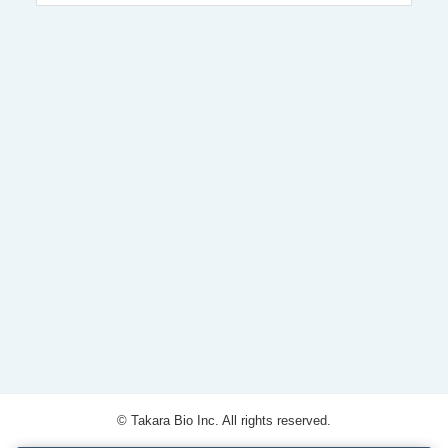
© Takara Bio Inc. All rights reserved.