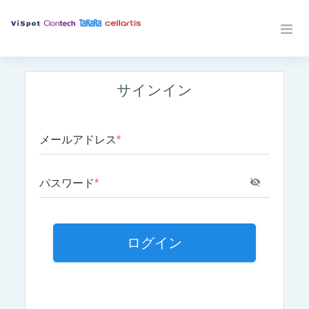
サインイン
メールアドレス
*
パスワード
*
ログイン