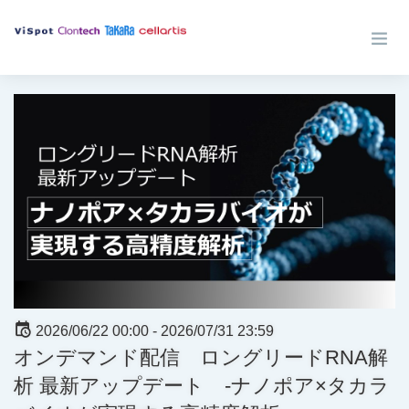
2026/06/22 00:00 -
2026/07/31 23:59
オンデマンド配信 ロングリードRNA解
析 最新アップデート -ナノポア×タカラ