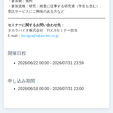
・参加費：無料
・参加資格：研究・検査に従事する研究者（学生も含む）、
受託サービスにご興味のある方など
セミナーに関するお問い合わせ先：
タカラバイオ株式会社 TGCAセミナー担当
E-mail：
bio-tgca@takara-bio.co.jp
開催日程
2026/06/22 00:00 -
2026/07/31 23:59
申し込み期間
2026/06/18 00:00 -
2026/07/31 23:00