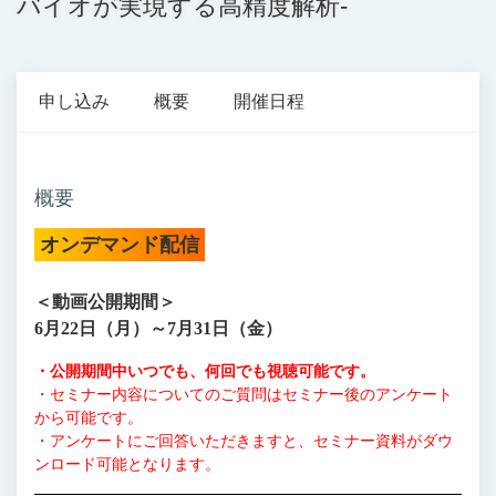
バイオが実現する高精度解析-
申し込み
概要
開催日程
概要
オンデマンド配信
＜動画公開期間＞
6月22日（月）～7月31日（金）
・公開期間中いつでも、何回でも視聴可能です。
・セミナー内容についてのご質問はセミナー後のアンケート
から可能です。
・アンケートにご回答いただきますと、セミナー資料がダウ
ンロード可能となります。