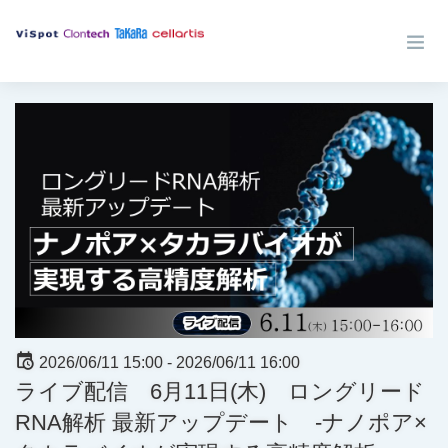
2026/06/11 15:00 -
2026/06/11 16:00
ライブ配信 6月11日(木) ロングリード
RNA解析 最新アップデート -ナノポア×