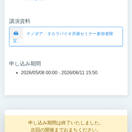
講演資料
ナノポア・タカラバイオ共催セミナー参加者限
定...
申し込み期間
2026/05/08 00:00 -
2026/06/11 15:50
申し込み期間は終了いたしました。
次回の開催までおまちください。