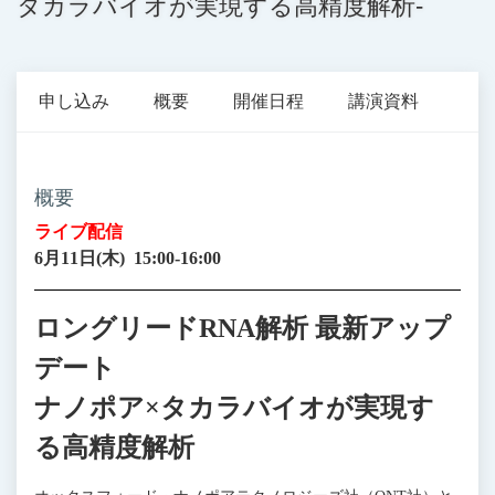
タカラバイオが実現する高精度解析-
申し込み
概要
開催日程
講演資料
概要
ライブ配信
6月11日(木) 15:00-16:00
ロングリードRNA解析 最新アップ
デート
ナノポア×タカラバイオが実現す
る高精度解析