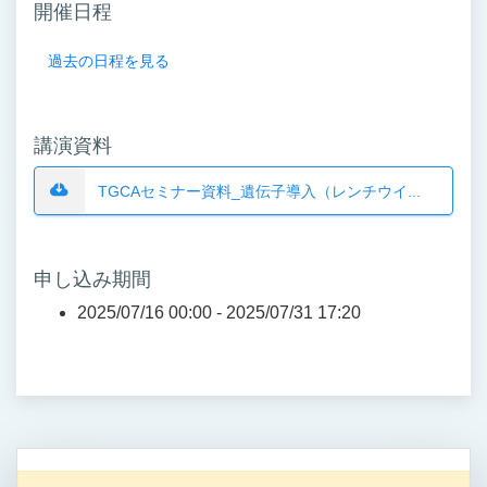
開催日程
過去の日程を見る
講演資料
TGCAセミナー資料_遺伝子導入（レンチウイ...
申し込み期間
2025/07/16 00:00 -
2025/07/31 17:20