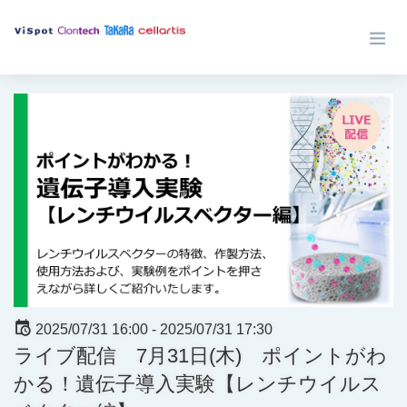
2025/07/31 16:00 -
2025/07/31 17:30
ライブ配信 7月31日(木) ポイントがわ
かる！遺伝子導入実験【レンチウイルス