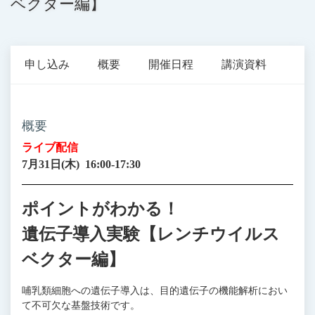
ベクター編】
申し込み
概要
開催日程
講演資料
概要
ライブ配信
7月31日(木) 16:00-17:30
ポイントがわかる！
遺伝子導入実験【レンチウイルス
ベクター編】
哺乳類細胞への遺伝子導入は、目的遺伝子の機能解析におい
て不可欠な基盤技術です。